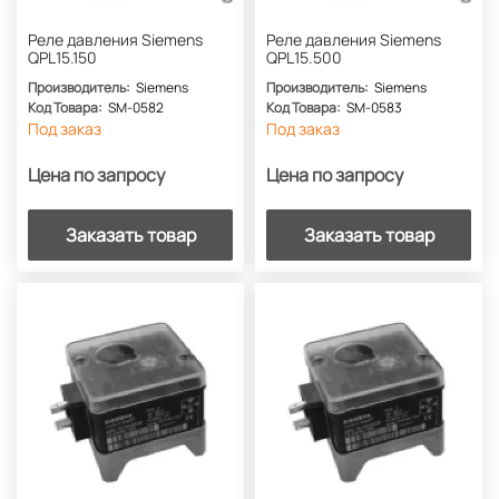
Реле давления Siemens
Реле давления Siemens
QPL15.150
QPL15.500
Производитель:
Siemens
Производитель:
Siemens
Код Товара:
SM-0582
Код Товара:
SM-0583
Под заказ
Под заказ
Цена по запросу
Цена по запросу
Заказать товар
Заказать товар