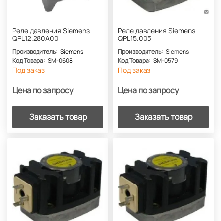
Реле давления Siemens
Реле давления Siemens
QPL12.280A00
QPL15.003
Производитель:
Siemens
Производитель:
Siemens
Код Товара:
SM-0608
Код Товара:
SM-0579
Под заказ
Под заказ
Цена по запросу
Цена по запросу
Заказать товар
Заказать товар