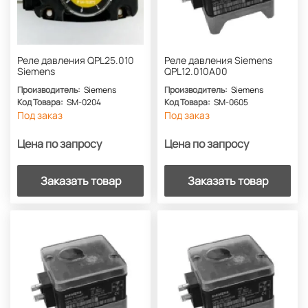
Реле давления QPL25.010
Реле давления Siemens
Siemens
QPL12.010A00
Производитель:
Siemens
Производитель:
Siemens
Код Товара:
SM-0204
Код Товара:
SM-0605
Под заказ
Под заказ
Цена по запросу
Цена по запросу
Заказать товар
Заказать товар