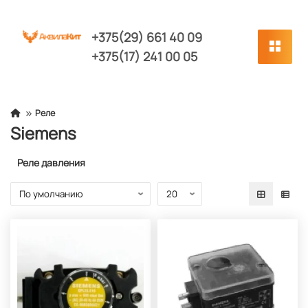
+375(29) 661 40 09
+375(17) 241 00 05
Реле
Siemens
Реле давления