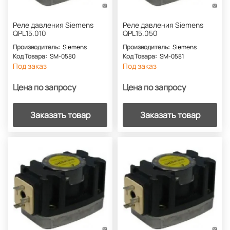
Реле давления Siemens
Реле давления Siemens
QPL15.010
QPL15.050
Производитель:
Siemens
Производитель:
Siemens
Код Товара:
SM-0580
Код Товара:
SM-0581
Под заказ
Под заказ
Цена по запросу
Цена по запросу
Заказать товар
Заказать товар