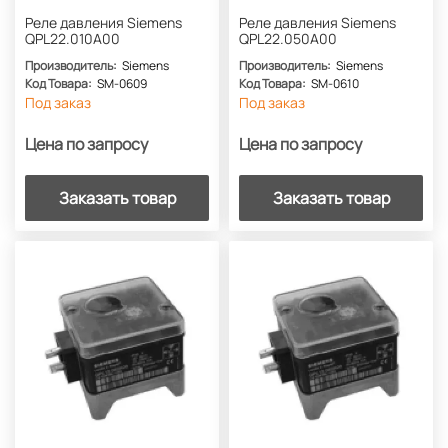
Реле давления Siemens
Реле давления Siemens
QPL22.010A00
QPL22.050A00
Производитель:
Siemens
Производитель:
Siemens
Код Товара:
SM-0609
Код Товара:
SM-0610
Под заказ
Под заказ
Цена по запросу
Цена по запросу
Заказать товар
Заказать товар