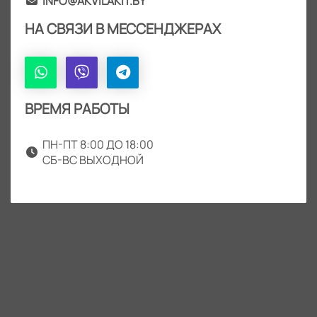
INFO@AKVILAKIT.BY
НА СВЯЗИ В МЕССЕНДЖЕРАХ
ВРЕМЯ РАБОТЫ
ПН-ПТ 8:00 ДО 18:00
СБ-ВС ВЫХОДНОЙ