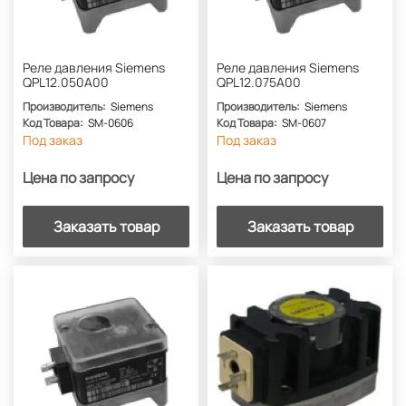
Реле давления Siemens
Реле давления Siemens
QPL12.050A00
QPL12.075A00
Производитель:
Siemens
Производитель:
Siemens
Код Товара:
SM-0606
Код Товара:
SM-0607
Под заказ
Под заказ
Цена по запросу
Цена по запросу
Заказать товар
Заказать товар