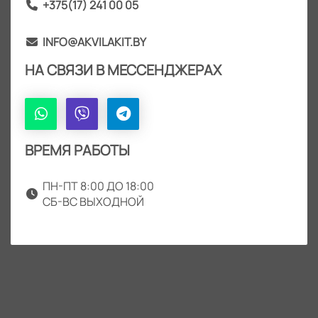
+375(17) 241 00 05
INFO@AKVILAKIT.BY
НА СВЯЗИ В МЕССЕНДЖЕРАХ
ВРЕМЯ РАБОТЫ
ПН-ПТ 8:00 ДО 18:00
СБ-ВС ВЫХОДНОЙ