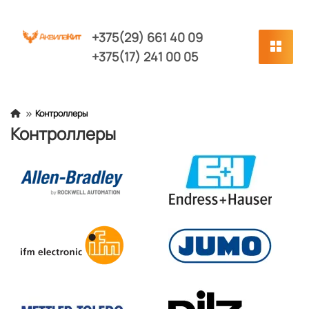
+375(29) 661 40 09
+375(17) 241 00 05
Контроллеры
Контроллеры