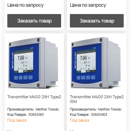
Цена по запросу
Цена по запросу
Заказать товар
Заказать товар
Transmitter M400 2XH Type2
Transmitter M400 2XH Type2
ISM
Производитель:
Mettler Toledo
Производитель:
Mettler Toledo
Код Товара:
30655901
Код Товара:
30655903
Под заказ
Под заказ