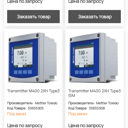
Цена по запросу
Цена по запросу
Заказать товар
Заказать товар
Transmitter M400 2XH Type3
Transmitter M400 2XH Type3
ISM
Производитель:
Mettler Toledo
Производитель:
Mettler Toledo
Код Товара:
30655905
Код Товара:
30655908
Под заказ
Под заказ
Цена по запросу
Цена по запросу