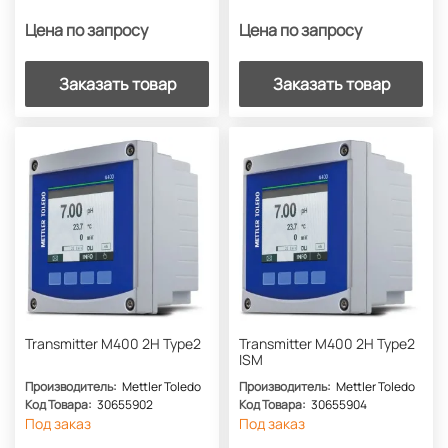
Цена по запросу
Цена по запросу
Заказать товар
Заказать товар
Transmitter M400 2H Type2
Transmitter M400 2H Type2
ISM
Производитель:
Mettler Toledo
Производитель:
Mettler Toledo
Код Товара:
30655902
Код Товара:
30655904
Под заказ
Под заказ