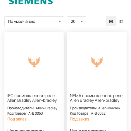
IEC промышленные реле
NEMA промышленные реле
Allen Bradley Allen-bradley
Allen Bradley Allen-bradley
Производитель:
Allen-Bradley
Производитель:
Allen-Bradley
Код Товара:
A-B 0053
Код Товара:
A-B 0052
Под заказ
Под заказ