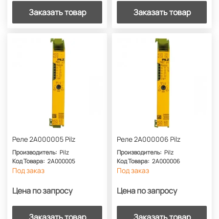
Заказать товар
Заказать товар
Реле 2A000005 Pilz
Реле 2A000006 Pilz
Производитель:
Pilz
Производитель:
Pilz
Код Товара:
2A000005
Код Товара:
2A000006
Под заказ
Под заказ
Цена по запросу
Цена по запросу
Заказать товар
Заказать товар