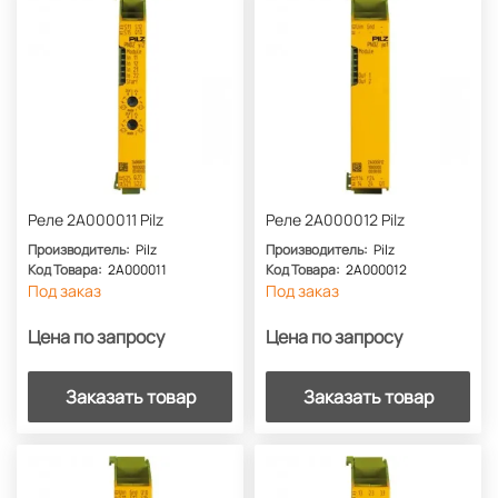
Реле 2A000011 Pilz
Реле 2A000012 Pilz
Производитель:
Pilz
Производитель:
Pilz
Код Товара:
2A000011
Код Товара:
2A000012
Под заказ
Под заказ
Цена по запросу
Цена по запросу
Заказать товар
Заказать товар