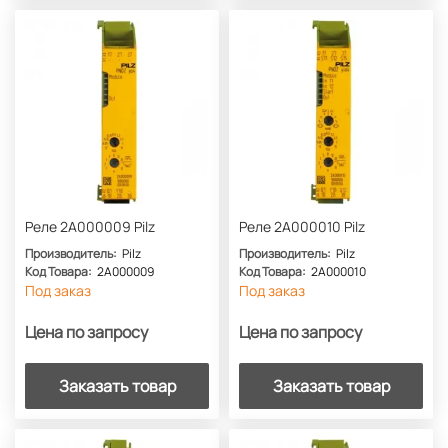
Реле 2A000009 Pilz
Реле 2A000010 Pilz
Производитель:
Pilz
Производитель:
Pilz
Код Товара:
2A000009
Код Товара:
2A000010
Под заказ
Под заказ
Цена по запросу
Цена по запросу
Заказать товар
Заказать товар