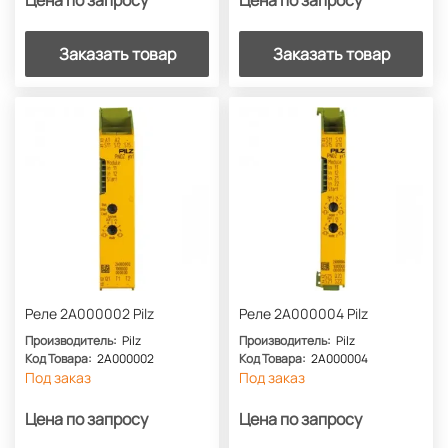
Цена по запросу
Цена по запросу
Заказать товар
Заказать товар
Реле 2A000002 Pilz
Реле 2A000004 Pilz
Производитель:
Pilz
Производитель:
Pilz
Код Товара:
2A000002
Код Товара:
2A000004
Под заказ
Под заказ
Цена по запросу
Цена по запросу