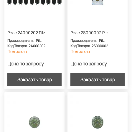
Реле 2A000202 Pilz
Реле 2S000002 Pilz
Производитель:
Pilz
Производитель:
Pilz
Код Товара:
2A000202
Код Товара:
2S000002
Под заказ
Под заказ
Цена по запросу
Цена по запросу
Заказать товар
Заказать товар