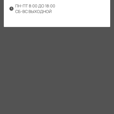
ПН-ПТ 8:00 ДО 18:00
СБ-ВС ВЫХОДНОЙ