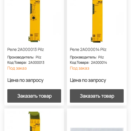
Реле 2A000013 Pilz
Реле 2A000014 Pilz
Производитель:
Pilz
Производитель:
Pilz
Код Товара:
2A000013
Код Товара:
2A000014
Под заказ
Под заказ
Цена по запросу
Цена по запросу
Заказать товар
Заказать товар