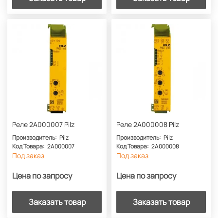
Реле 2A000007 Pilz
Реле 2A000008 Pilz
Производитель:
Pilz
Производитель:
Pilz
Код Товара:
2A000007
Код Товара:
2A000008
Под заказ
Под заказ
Цена по запросу
Цена по запросу
Заказать товар
Заказать товар