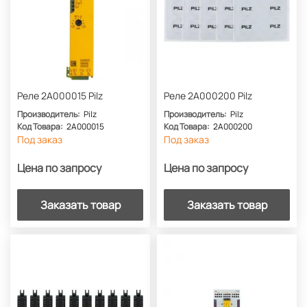
Реле 2A000015 Pilz
Реле 2A000200 Pilz
Производитель:
Pilz
Производитель:
Pilz
Код Товара:
2A000015
Код Товара:
2A000200
Под заказ
Под заказ
Цена по запросу
Цена по запросу
Заказать товар
Заказать товар