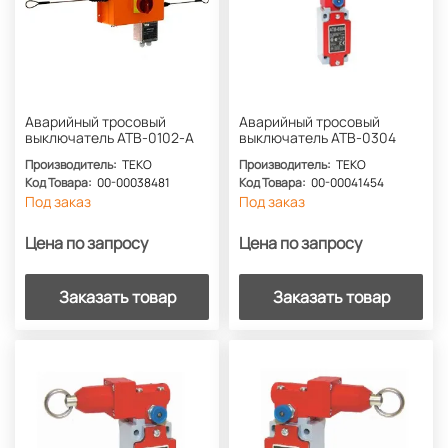
Аварийный тросовый
Аварийный тросовый
выключатель АТВ-0102-А
выключатель АТВ-0304
Производитель:
ТЕКО
Производитель:
ТЕКО
Код Товара:
00-00038481
Код Товара:
00-00041454
Под заказ
Под заказ
Цена по запросу
Цена по запросу
Заказать товар
Заказать товар