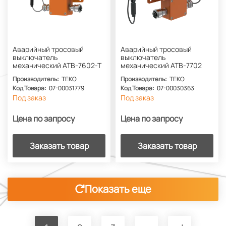
Аварийный тросовый
Аварийный тросовый
выключатель
выключатель
механический АТВ-7602-Т
механический АТВ-7702
Производитель:
ТЕКО
Производитель:
ТЕКО
Код Товара:
07-00031779
Код Товара:
07-00030363
Под заказ
Под заказ
Цена по запросу
Цена по запросу
Заказать товар
Заказать товар
Показать еще