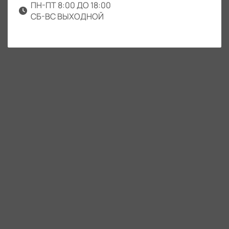
ПН-ПТ 8:00 ДО 18:00
СБ-ВС ВЫХОДНОЙ