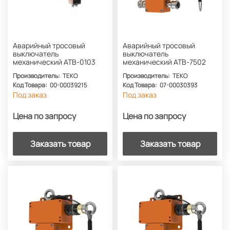
Аварийный тросовый
Аварийный тросовый
выключатель
выключатель
механический АТВ-0103
механический АТВ-7502
Производитель:
ТЕКО
Производитель:
ТЕКО
Код Товара:
00-00039215
Код Товара:
07-00030393
Под заказ
Под заказ
Цена по запросу
Цена по запросу
Заказать товар
Заказать товар