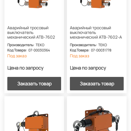
Аварийный тросовый
Аварийный тросовый
выключатель
выключатель
механический АТВ-7602
механический АТВ-7602-А
Производитель:
ТЕКО
Производитель:
ТЕКО
Код Товара:
07-00030364
Код Товара:
07-00031778
Под заказ
Под заказ
Цена по запросу
Цена по запросу
Заказать товар
Заказать товар