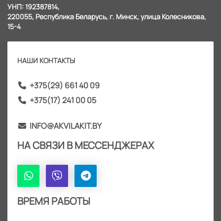
УНП: 192387814,
220055, Республика Беларусь, г. Минск, улица Колесникова,
15-4
НАШИ КОНТАКТЫ
+375(29) 661 40 09
+375(17) 241 00 05
INFO@AKVILAKIT.BY
НА СВЯЗИ В МЕССЕНДЖЕРАХ
ВРЕМЯ РАБОТЫ