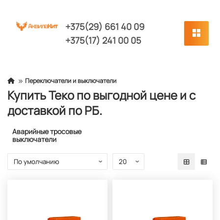
+375(29) 661 40 09
+375(17) 241 00 05
Переключатели и выключатели
Купить Теко по выгодной цене и с
доставкой по РБ.
Аварийные тросовые
выключатели