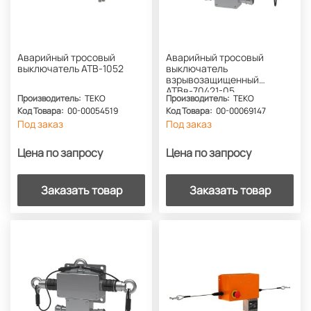
Аварийный тросовый
Аварийный тросовый
выключатель АТВ-1052
выключатель
взрывозащищенный
АТВв-70421-05
Производитель:
ТЕКО
Производитель:
ТЕКО
Код Товара:
00-00054519
Код Товара:
00-00069147
Под заказ
Под заказ
Цена по запросу
Цена по запросу
Заказать товар
Заказать товар