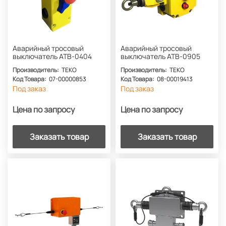
Аварийный тросовый
Аварийный тросовый
выключатель АТВ-0404
выключатель АТВ-0905
Производитель:
ТЕКО
Производитель:
ТЕКО
Код Товара:
07-00000853
Код Товара:
08-00019413
Под заказ
Под заказ
Цена по запросу
Цена по запросу
Заказать товар
Заказать товар