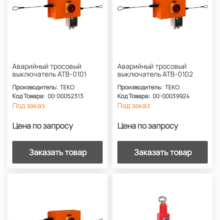
Аварийный тросовый
Аварийный тросовый
выключатель АТВ-0101
выключатель АТВ-0102
Производитель:
ТЕКО
Производитель:
ТЕКО
Код Товара:
00-00052313
Код Товара:
00-00039924
Под заказ
Под заказ
Цена по запросу
Цена по запросу
Заказать товар
Заказать товар