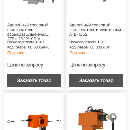
Аварийный тросовый
Аварийный тросовый
выключатель
выключатель индуктивный
взрывозащищенный
АТВ-1062
АТВв-70421-05-А
Производитель:
ТЕКО
Производитель:
ТЕКО
Код Товара:
00-00069148
Код Товара:
00-00037011
Под заказ
Под заказ
Цена по запросу
Цена по запросу
Заказать товар
Заказать товар