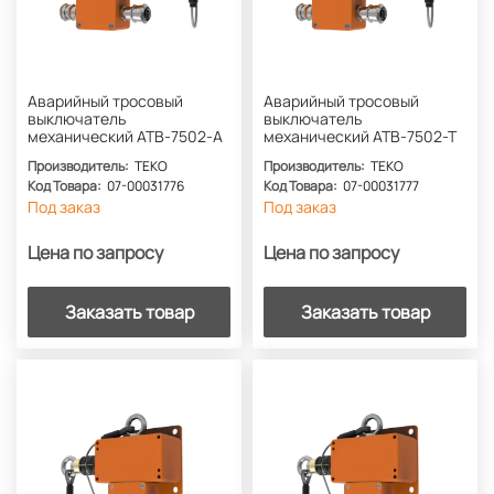
Аварийный тросовый
Аварийный тросовый
выключатель
выключатель
механический АТВ-7502-А
механический АТВ-7502-Т
Производитель:
ТЕКО
Производитель:
ТЕКО
Код Товара:
07-00031776
Код Товара:
07-00031777
Под заказ
Под заказ
Цена по запросу
Цена по запросу
Заказать товар
Заказать товар