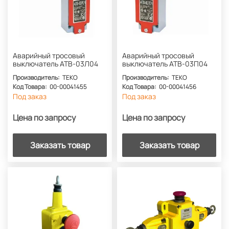
Аварийный тросовый
Аварийный тросовый
выключатель АТВ-03Л04
выключатель АТВ-03П04
Производитель:
ТЕКО
Производитель:
ТЕКО
Код Товара:
00-00041455
Код Товара:
00-00041456
Под заказ
Под заказ
Цена по запросу
Цена по запросу
Заказать товар
Заказать товар