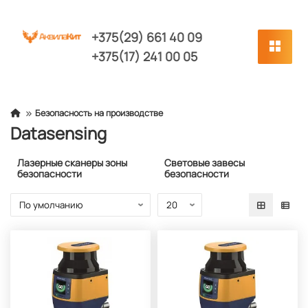
+375(29) 661 40 09
+375(17) 241 00 05
Безопасность на производстве
Datasensing
Лазерные сканеры зоны
Световые завесы
безопасности
безопасности