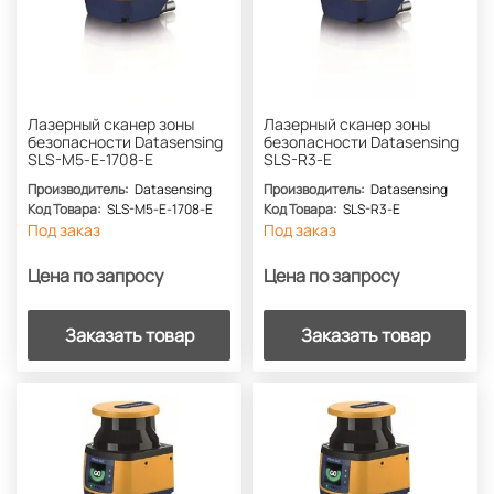
Лазерный сканер зоны
Лазерный сканер зоны
безопасности Datasensing
безопасности Datasensing
SLS-M5-E-1708-E
SLS-R3-E
Производитель:
Datasensing
Производитель:
Datasensing
Код Товара:
SLS-M5-E-1708-E
Код Товара:
SLS-R3-E
Под заказ
Под заказ
Цена по запросу
Цена по запросу
Заказать товар
Заказать товар