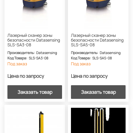
Лазерный сканер зоны
Лазерный сканер зоны
безопасности Datasensing
безопасности Datasensing
SLS-SA3-08
SLS-SA5-08
Производитель:
Datasensing
Производитель:
Datasensing
Код Товара:
SLS-SA3-08
Код Товара:
SLS-SA5-08
Под заказ
Под заказ
Цена по запросу
Цена по запросу
Заказать товар
Заказать товар