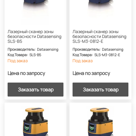
Лазерный сканер зоны
Лазерный сканер зоны
безопасности Datasensing
безопасности Datasensing
SLS-B5
SLS-M3-0812-E
Производитель:
Datasensing
Производитель:
Datasensing
Код Товара:
SLS-B5
Код Товара:
SLS-M3-0812-E
Под заказ
Под заказ
Цена по запросу
Цена по запросу
Заказать товар
Заказать товар