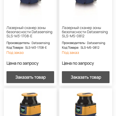
Лазерный сканер зоны
Лазерный сканер зоны
безопасности Datasensing
безопасности Datasensing
SLS-M3-1708-E
SLS-M5-0812
Производитель:
Datasensing
Производитель:
Datasensing
Код Товара:
SLS-M3-1708-E
Код Товара:
SLS-M5-0812
Под заказ
Под заказ
Цена по запросу
Цена по запросу
Заказать товар
Заказать товар