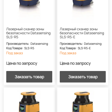
Лазерный сканер зоны
Лазерный сканер зоны
безопасности Datasensing
безопасности Datasensing
SLS-R5
SLS-R5-E
Производитель:
Datasensing
Производитель:
Datasensing
Код Товара:
SLS-R5
Код Товара:
SLS-R5-E
Под заказ
Под заказ
Цена по запросу
Цена по запросу
Заказать товар
Заказать товар