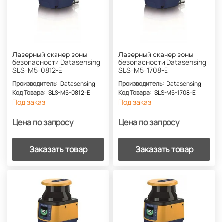
Лазерный сканер зоны
Лазерный сканер зоны
безопасности Datasensing
безопасности Datasensing
SLS-M5-0812-E
SLS-M5-1708-E
Производитель:
Datasensing
Производитель:
Datasensing
Код Товара:
SLS-M5-0812-E
Код Товара:
SLS-M5-1708-E
Под заказ
Под заказ
Цена по запросу
Цена по запросу
Заказать товар
Заказать товар