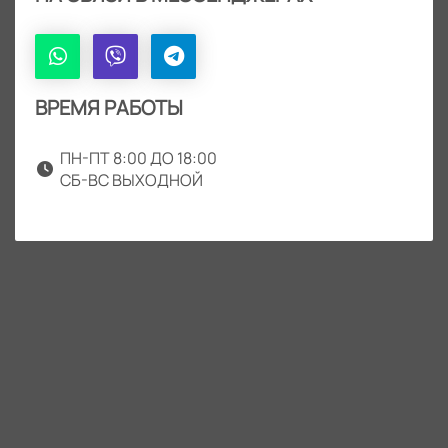
ВРЕМЯ РАБОТЫ
ПН-ПТ 8:00 ДО 18:00
СБ-ВС ВЫХОДНОЙ