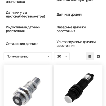
аналоговые
Датчики угла
Датчики уровня
наклона(Инклинометры)
Индуктивные датчики
Лазерные датчики
расстояния
расстояния
Ультразвуковые датчики
Оптические датчики
расстояния