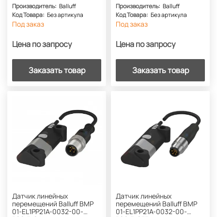
Производитель:
Balluff
Производитель:
Balluff
Код Товара:
Без артикула
Код Товара:
Без артикула
Под заказ
Под заказ
Цена по запросу
Цена по запросу
Заказать товар
Заказать товар
Датчик линейных
Датчик линейных
перемещений Balluff BMP
перемещений Balluff BMP
01-EL1PP21A-0032-00-
01-EL1PP21A-0032-00-