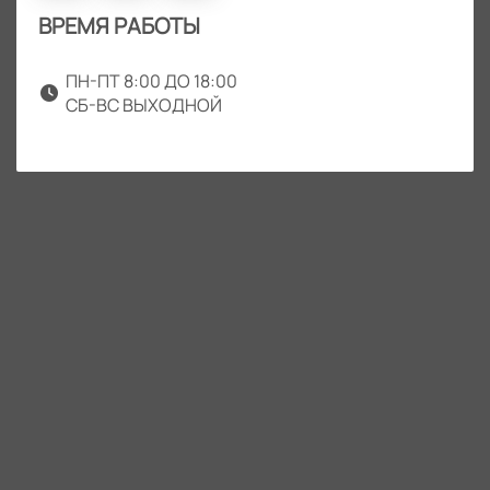
ВРЕМЯ РАБОТЫ
ПН-ПТ 8:00 ДО 18:00
СБ-ВС ВЫХОДНОЙ