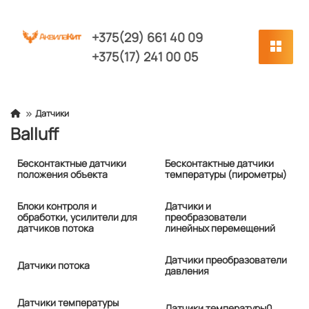
+375(29) 661 40 09
+375(17) 241 00 05
Датчики
Balluff
Бесконтактные датчики
Бесконтактные датчики
положения объекта
температуры (пирометры)
Блоки контроля и
Датчики и
обработки, усилители для
преобразователи
датчиков потока
линейных перемещений
Датчики преобразователи
Датчики потока
давления
Датчики температуры
Датчики температуры0