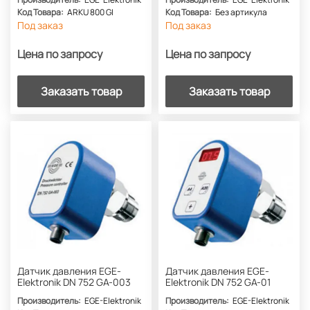
Код Товара:
ARKU 800 GI
Код Товара:
Без артикула
Под заказ
Под заказ
Цена по запросу
Цена по запросу
Заказать товар
Заказать товар
Датчик давления EGE-
Датчик давления EGE-
Elektronik DN 752 GA-003
Elektronik DN 752 GA-01
Производитель:
EGE-Elektronik
Производитель:
EGE-Elektronik