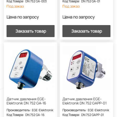
Код Товара:
DN 752 GA-003
Код Товара:
DN 752 GA-01
Под заказ
Под заказ
Цена по запросу
Цена по запросу
Заказать товар
Заказать товар
Датчик давления EGE-
Датчик давления EGE-
Elektronik DN 752 GA-16
Elektronik DN 752 GAPP-01
Производитель:
EGE-Elektronik
Производитель:
EGE-Elektronik
Код Товара:
DN 752 GA-16
Код Товара:
DN 752 GAPP-01