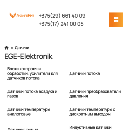
+375(29) 661 40 09
+375(17) 241 00 05
Датчики
EGE-Elektronik
Блоки контроля и
обработки, усилители для
Датчики потока
датчиков потока
Датчики потока воздуха и
Датчики преобразователи
газов
давления
Датчики температуры
Датчики температуры с
аналоговые
дискретным выходом
Индуктивные датчики
Датчики уровня