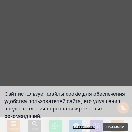
Сайт использует файлы cookie для обеспечения
удобства пользователей сайта, его улучшения,
предоставления персонализированных
рекомендаций.
Не принимаю
Принимаю
Поиск
Каталог