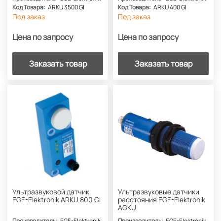
Код Товара:
ARKU 3500 GI
Код Товара:
ARKU 400 GI
Под заказ
Под заказ
Цена по запросу
Цена по запросу
Заказать товар
Заказать товар
Ультразвуковой датчик
Ультразвуковые датчики
EGE-Elektronik ARKU 800 GI
расстояния EGE-Elektronik
AGKU
Производитель:
EGE-Elektronik
Производитель:
EGE-Elektronik