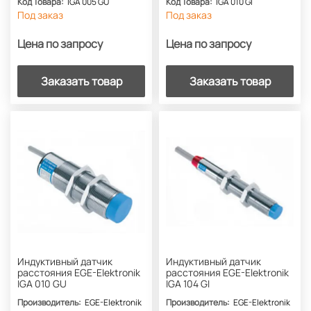
Код Товара:
IGA 005 GU
Код Товара:
IGA 010 GI
Под заказ
Под заказ
Цена по запросу
Цена по запросу
Заказать товар
Заказать товар
Индуктивный датчик
Индуктивный датчик
расстояния EGE-Elektronik
расстояния EGE-Elektronik
IGA 010 GU
IGA 104 GI
Производитель:
EGE-Elektronik
Производитель:
EGE-Elektronik