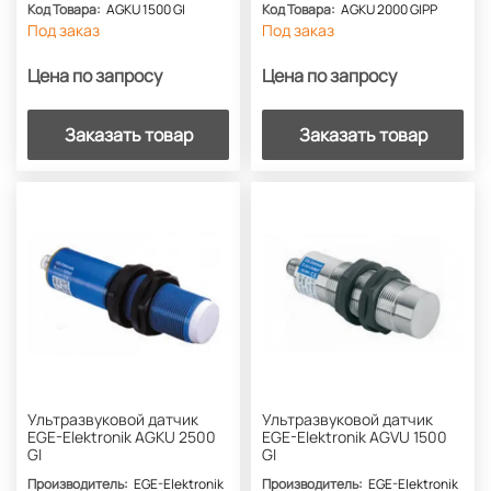
Код Товара:
AGKU 1500 GI
Код Товара:
AGKU 2000 GIPP
Под заказ
Под заказ
Цена по запросу
Цена по запросу
Заказать товар
Заказать товар
Ультразвуковой датчик
Ультразвуковой датчик
EGE-Elektronik AGKU 2500
EGE-Elektronik AGVU 1500
GI
GI
Производитель:
EGE-Elektronik
Производитель:
EGE-Elektronik