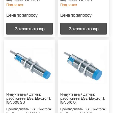
Под заказ
Под заказ
Цена по запросу
Цена по запросу
Заказать товар
Заказать товар
Индуктивный датчик
Индуктивный датчик
расстояния EGE-Elektronik
расстояния EGE-Elektronik
IGA 005 GU
IGA 010 GI
Производитель:
EGE-Elektronik
Производитель:
EGE-Elektronik