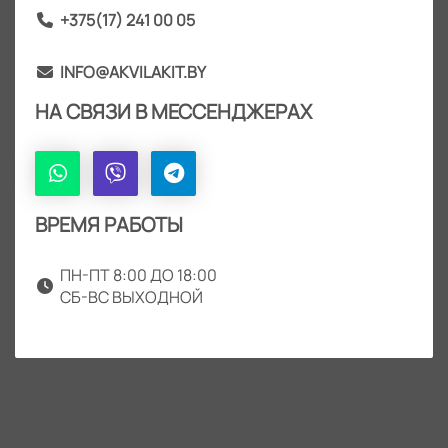
+375(17) 241 00 05
INFO@AKVILAKIT.BY
НА СВЯЗИ В МЕССЕНДЖЕРАХ
ВРЕМЯ РАБОТЫ
ПН-ПТ 8:00 ДО 18:00
СБ-ВС ВЫХОДНОЙ