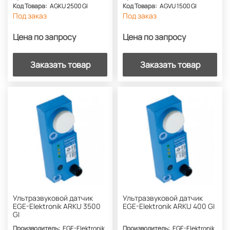
Код Товара:
AGKU 2500 GI
Код Товара:
AGVU 1500 GI
Под заказ
Под заказ
Цена по запросу
Цена по запросу
Заказать товар
Заказать товар
Ультразвуковой датчик
Ультразвуковой датчик
EGE-Elektronik ARKU 3500
EGE-Elektronik ARKU 400 GI
GI
Производитель:
EGE-Elektronik
Производитель:
EGE-Elektronik