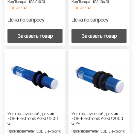
Код Товара:
IGA 010 GU
Код Товара:
IGA 104 GI
Под заказ
Под заказ
Цена по запросу
Цена по запросу
Заказать товар
Заказать товар
Ультразвуковой датчик
Ультразвуковой датчик
EGE-Elektronik AGKU 1500
EGE-Elektronik AGKU 2000
GI
GIPP
Производитель:
EGE-Elektronik
Производитель:
EGE-Elektronik