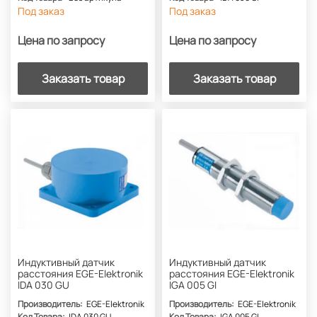
Под заказ
Под заказ
Цена по запросу
Цена по запросу
Заказать товар
Заказать товар
Индуктивный датчик
Индуктивный датчик
расстояния EGE-Elektronik
расстояния EGE-Elektronik
IDA 030 GU
IGA 005 GI
Производитель:
EGE-Elektronik
Производитель:
EGE-Elektronik
Код Товара:
IDA 030 GU
Код Товара:
IGA 005 GI