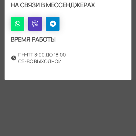
НА СВЯЗИ В МЕССЕНДЖЕРАХ
ВРЕМЯ РАБОТЫ
ПН-ПТ 8:00 ДО 18:00
СБ-ВС ВЫХОДНОЙ