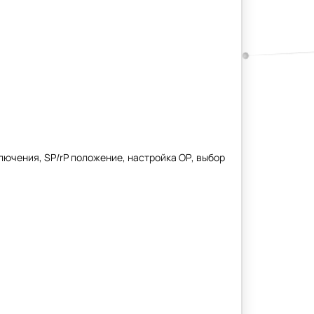
ключения, SP/rP положение, настройка ОР, выбор