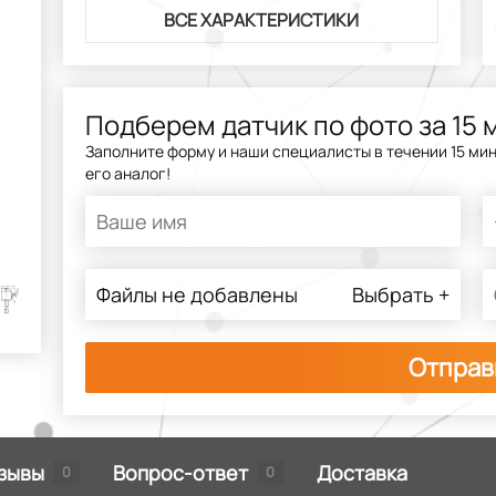
ВСЕ ХАРАКТЕРИСТИКИ
Подберем датчик по фото за 15 
Заполните форму и наши специалисты в течении 15 ми
его аналог!
Файлы не добавлены
Выбрать +
Отправ
зывы
Вопрос-ответ
Доставка
0
0