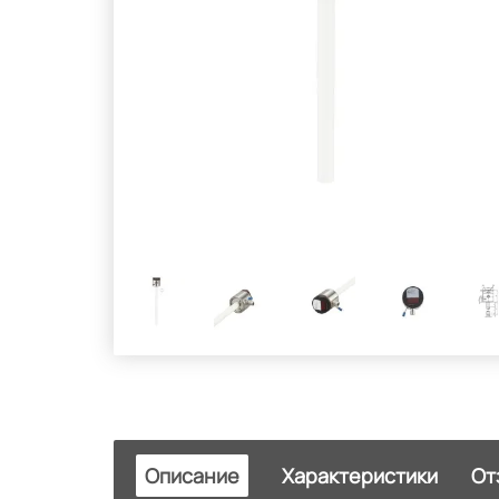
Описание
Характеристики
От