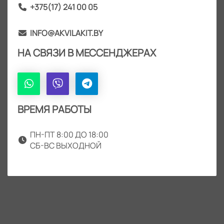
+375(17) 241 00 05
INFO@AKVILAKIT.BY
НА СВЯЗИ В МЕССЕНДЖЕРАХ
ВРЕМЯ РАБОТЫ
ПН-ПТ 8:00 ДО 18:00
СБ-ВС ВЫХОДНОЙ