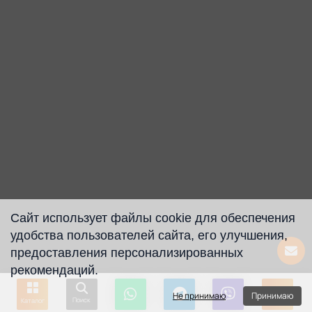
Сайт использует файлы cookie для обеспечения
удобства пользователей сайта, его улучшения,
предоставления персонализированных
рекомендаций.
Не принимаю
Принимаю
Поиск
Каталог