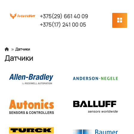
+375(29) 661 40 09
+375(17) 241 00 05
Датчики
Датчики