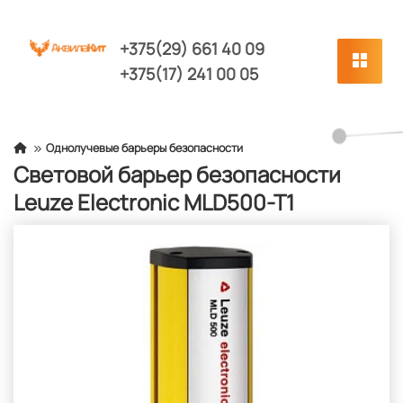
+375(29) 661 40 09
+375(17) 241 00 05
Однолучевые барьеры безопасности
Cветовой барьер безопасности
Leuze Electronic MLD500-T1