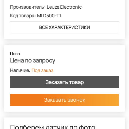
Производитель:
Leuze Electronic
Код товара:
MLD500-T1
ВСЕ ХАРАКТЕРИСТИКИ
Цена
Цена по запросу
Под заказ
Заказать товар
Заказать звонок
Подберем датчик по фото