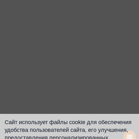
Сайт использует файлы cookie для обеспечения
удобства пользователей сайта, его улучшения,
предоставления персонализированных