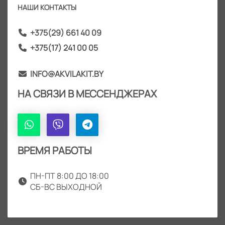
НАШИ КОНТАКТЫ
+375(29) 661 40 09
+375(17) 241 00 05
INFO@AKVILAKIT.BY
НА СВЯЗИ В МЕССЕНДЖЕРАХ
ВРЕМЯ РАБОТЫ
ПН-ПТ 8:00 ДО 18:00
СБ-ВС ВЫХОДНОЙ