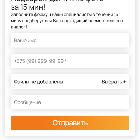
за 15 мин!
Заполните форму и наши специалисты в течении 15
минут подберут для Вас подходящий элемент или его
аналог!
Файлы не добавлены
Выбрать +
Отправить